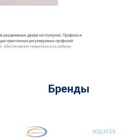
й раздвижные двери на ползунах. Профиль и
ощью пристенных регулируемых профилей.
и, обеспечивает герметичность кабины.
Бренды