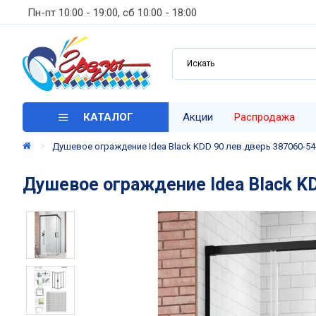
Пн-пт 10:00 - 19:00, сб 10:00 - 18:00
КАТАЛОГ
Акции
Распродажа
Душевое ограждение Idea Black KDD 90 лев.дверь 387060-54-
Душевое ограждение Idea Black KD