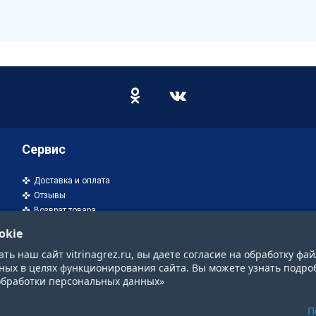
Сервис
Доставка и оплата
Отзывы
Возврат товара
okie
ь наш сайт vitrinagrez.ru, вы даете согласие на обработку фай
ных в целях функционирования сайта. Вы можете узнать подро
обработки персональных данных»
П