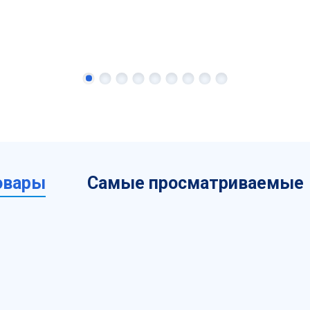
овары
Самые просматриваемые