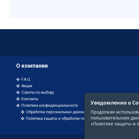
О компании
F.A.Q.
Акции
Советы по выбору
Контакты
Уведомление о Co
Политика конфиденциальности
Продолжая использоват
Обработка персональных данных
пользовательских дан
Политика защиты и обработки персональных данных
«Политике защиты и 