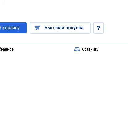
В корзину
Быстрая покупка
бранное
Сравнить