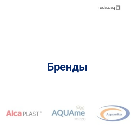
Бренды