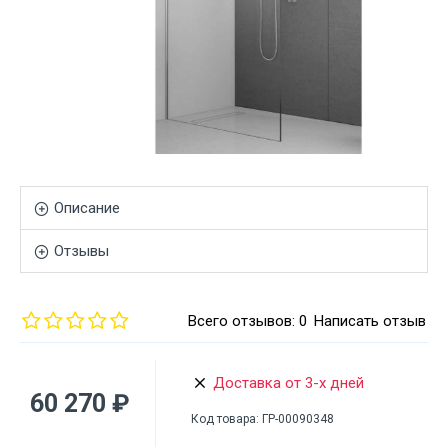
Описание
Отзывы
Всего отзывов: 0
Написать отзыв
Доставка от 3-х дней
60 270 ₽
Код товара:
ГР-00090348