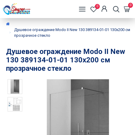
0
0
Душевое ограждение Modo II New 130 389134-01-01 130х200 см
прозрачное стекло
Душевое ограждение Modo II New
130 389134-01-01 130х200 см
прозрачное стекло