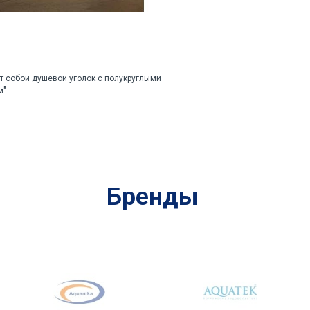
т собой душевой уголок с полукруглыми
".
Бренды