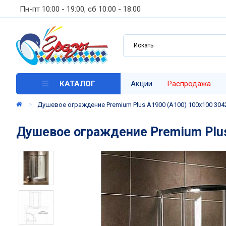
Пн-пт 10:00 - 19:00, сб 10:00 - 18:00
КАТАЛОГ
Акции
Распродажа
Душевое ограждение Premium Plus А1900 (А100) 100х100 3042
Душевое ограждение Premium Plus 