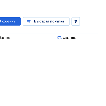
В корзину
Быстрая покупка
бранное
Сравнить