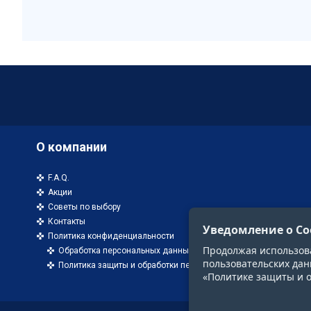
О компании
F.A.Q.
Акции
Советы по выбору
Контакты
Уведомление о Co
Политика конфиденциальности
Продолжая использоват
Обработка персональных данных
пользовательских дан
Политика защиты и обработки персональных данных
«Политике защиты и 