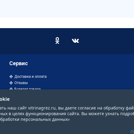
Сервис
Доставка и оплата
Отзывы
Возврат товара
okie
ь наш сайт vitrinagrez.ru, вы даете согласие на обработку фай
ных в целях функционирования сайта. Вы можете узнать подро
обработки персональных данных»
П