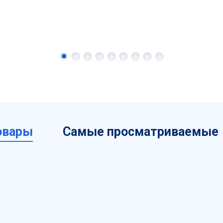
овары
Самые просматриваемые