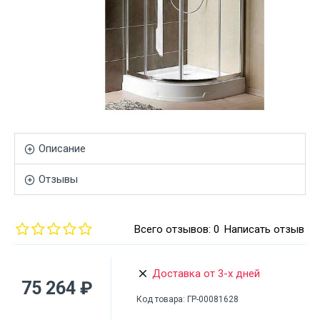
Описание
Отзывы
Всего отзывов: 0
Написать отзыв
Доставка от 3-х дней
75 264 ₽
Код товара:
ГР-00081628