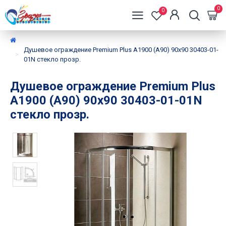
0
0
Душевое ограждение Premium Plus А1900 (А90) 90х90 30403-01-
01N стекло прозр.
Душевое ограждение Premium Plus
А1900 (А90) 90х90 30403-01-01N
стекло прозр.