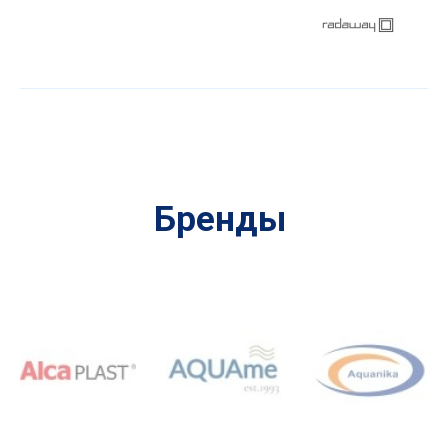
Бренды