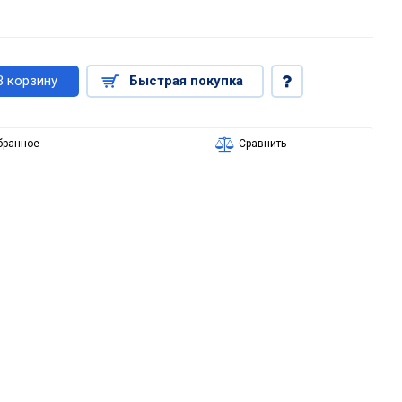
В корзину
Быстрая покупка
бранное
Сравнить