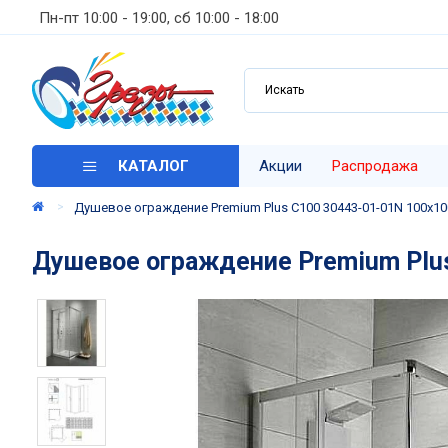
Пн-пт 10:00 - 19:00, сб 10:00 - 18:00
КАТАЛОГ
Акции
Распродажа
Душевое ограждение Premium Plus C100 30443-01-01N 100х10
Душевое ограждение Premium Plus