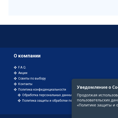
О компании
F.A.Q.
Акции
Советы по выбору
Контакты
Уведомление о Co
Политика конфиденциальности
Продолжая использоват
Обработка персональных данных
пользовательских дан
Политика защиты и обработки персональных данных
«Политике защиты и 