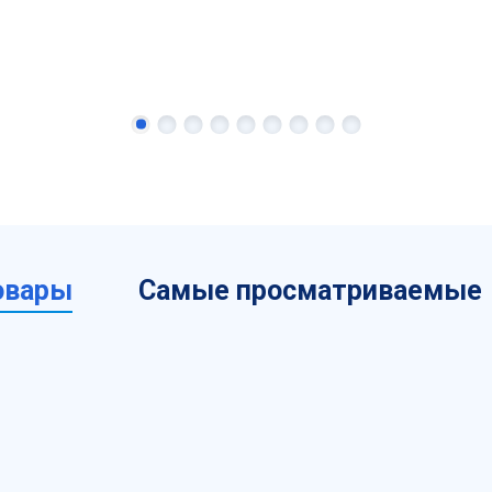
овары
Самые просматриваемые