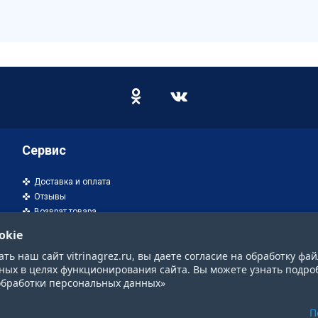
Сервис
Доставка и оплата
Отзывы
Возврат товара
okie
ь наш сайт vitrinagrez.ru, вы даете согласие на обработку фай
ных в целях функционирования сайта. Вы можете узнать подро
обработки персональных данных»
П