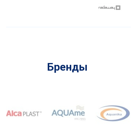
Бренды