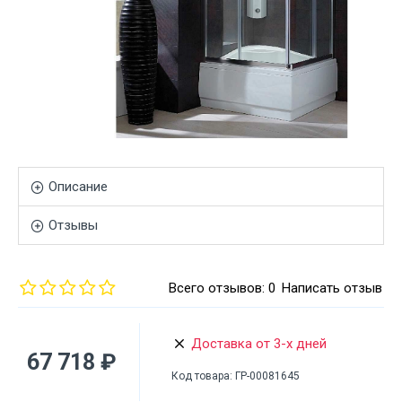
Описание
Отзывы
Всего отзывов: 0
Написать отзыв
Доставка от 3-х дней
67 718 ₽
Код товара:
ГР-00081645