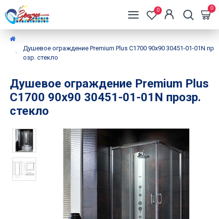
0
0
Душевое ограждение Premium Plus C1700 90x90 30451-01-01N пр
озр. стекло
Душевое ограждение Premium Plus
C1700 90x90 30451-01-01N прозр.
стекло