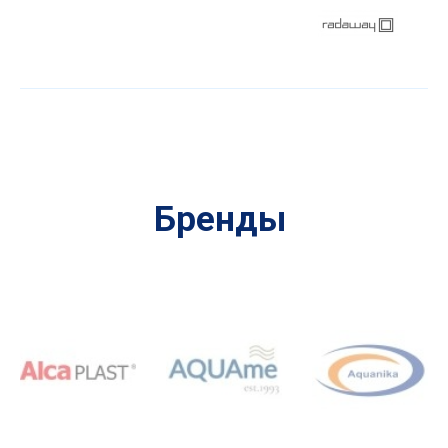
Бренды