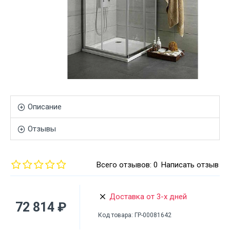
Описание
Отзывы
Всего отзывов: 0
Написать отзыв
Доставка от 3-х дней
72 814 ₽
Код товара:
ГР-00081642