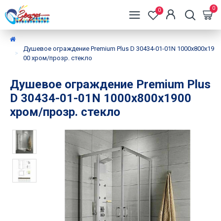
0
0
Душевое ограждение Premium Plus D 30434-01-01N 1000х800х19
00 хром/прозр. стекло
Душевое ограждение Premium Plus
D 30434-01-01N 1000х800х1900
хром/прозр. стекло