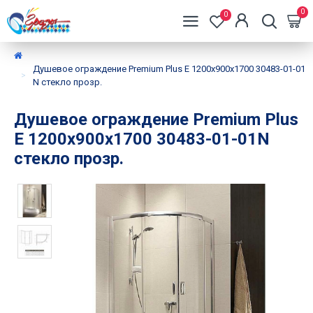
0
0
Душевое ограждение Premium Plus E 1200x900x1700 30483-01-01
N стекло прозр.
Душевое ограждение Premium Plus
E 1200x900x1700 30483-01-01N
стекло прозр.