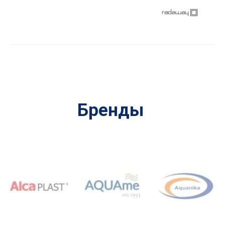
Бренды