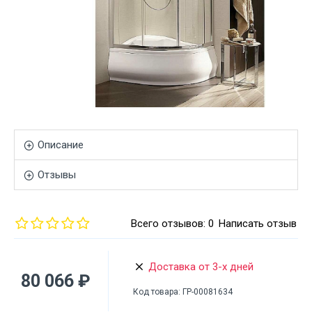
Описание
Отзывы
Всего отзывов: 0
Написать отзыв
Доставка от 3-х дней
80 066 ₽
Код товара:
ГР-00081634