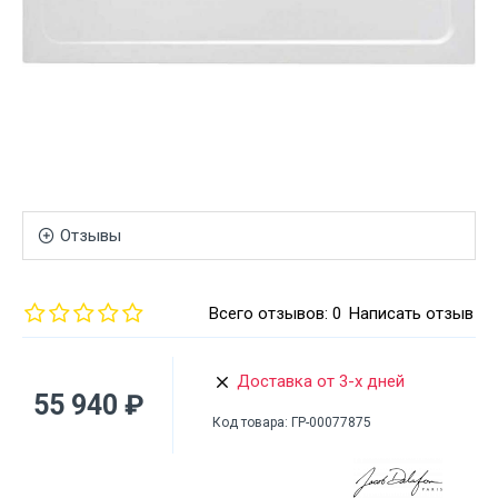
Отзывы
Всего отзывов: 0
Написать отзыв
Доставка от 3-х дней
55 940 ₽
Код товара:
ГР-00077875