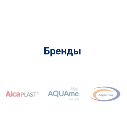
Бренды