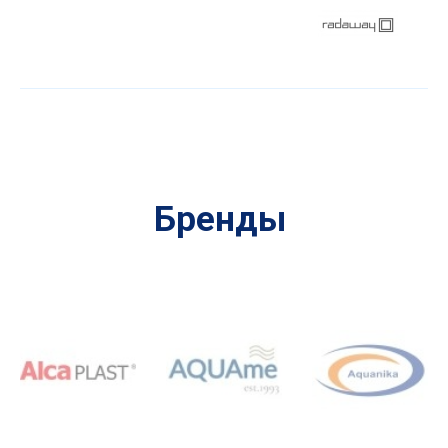
Бренды