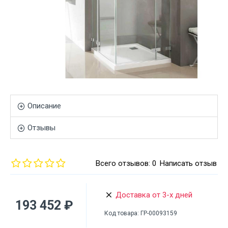
Описание
Отзывы
Всего отзывов: 0
Написать отзыв
Доставка от 3-х дней
193 452 ₽
Код товара:
ГР-00093159