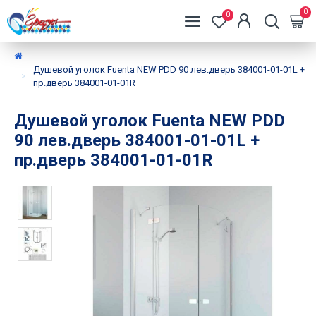
0
0
Душевой уголок Fuenta NEW PDD 90 лев.дверь 384001-01-01L +
пр.дверь 384001-01-01R
Душевой уголок Fuenta NEW PDD
90 лев.дверь 384001-01-01L +
пр.дверь 384001-01-01R