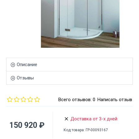
Описание
Отзывы
Всего отзывов: 0
Написать отзыв
Доставка от 3-х дней
150 920 ₽
Код товара:
ГР-00093167