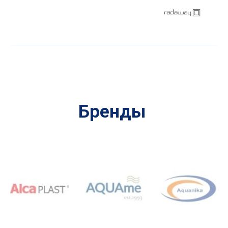
Бренды