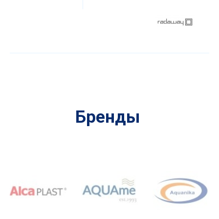
Бренды