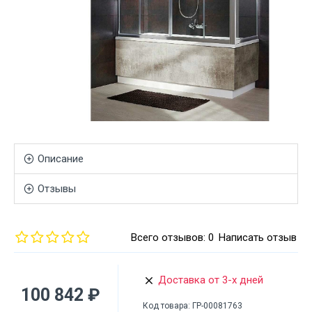
Описание
Отзывы
Всего отзывов: 0
Написать отзыв
Доставка от 3-х дней
100 842 ₽
Код товара:
ГР-00081763