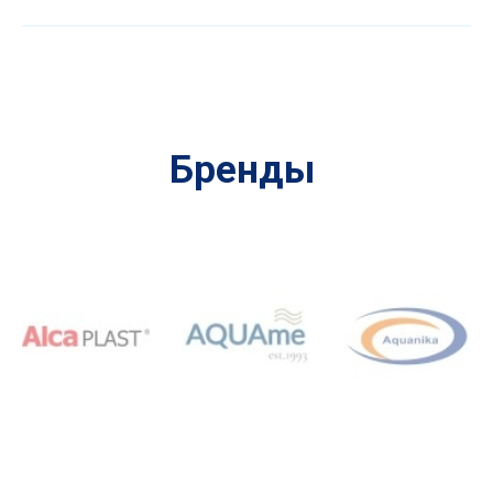
Бренды