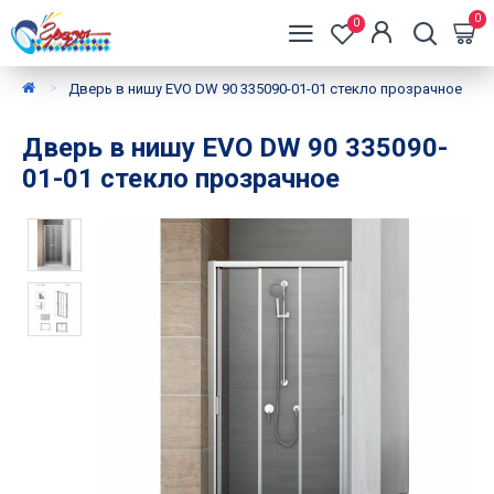
0
0
Дверь в нишу EVO DW 90 335090-01-01 стекло прозрачное
Дверь в нишу EVO DW 90 335090-
01-01 стекло прозрачное