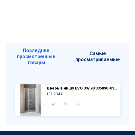
Последние
Самые
просмотренные
просматриваемые
товары
Дверь в нишу EVO DW 90 335090-01-01 стекло прозрачное
101 234 ₽