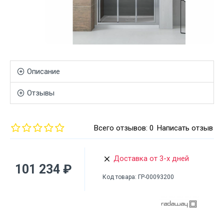
Описание
Отзывы
Всего отзывов: 0
Написать отзыв
Доставка от 3-х дней
101 234 ₽
Код товара:
ГР-00093200