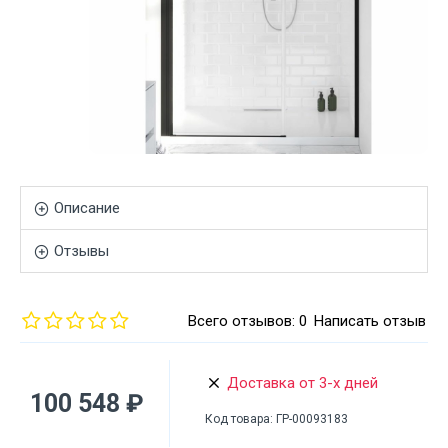
Описание
Отзывы
Всего отзывов: 0
Написать отзыв
Доставка от 3-х дней
100 548 ₽
Код товара:
ГР-00093183