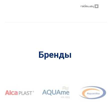
Бренды