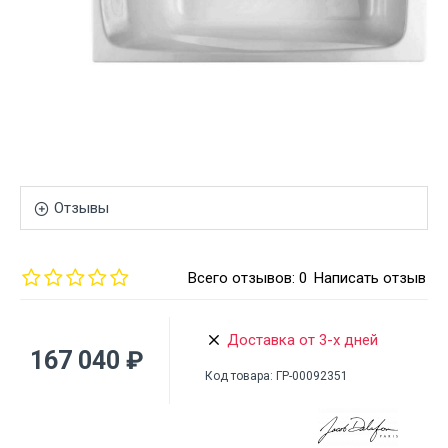
Отзывы
Всего отзывов: 0
Написать отзыв
Доставка от 3-х дней
167 040 ₽
Код товара:
ГР-00092351