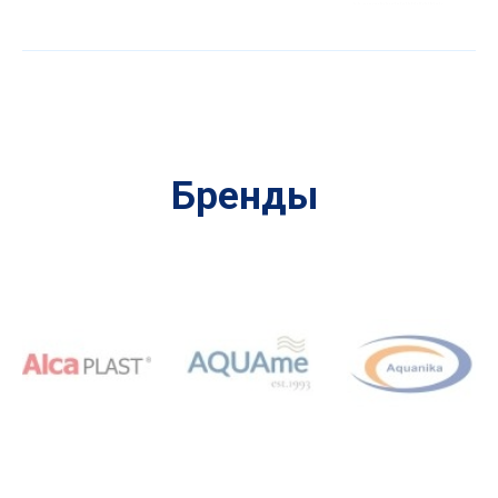
Бренды