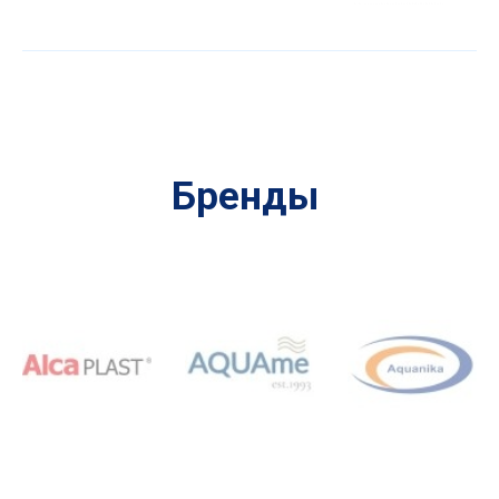
Бренды