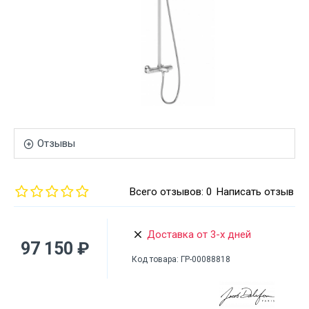
Отзывы
Всего отзывов: 0
Написать отзыв
Доставка от 3-х дней
97 150 ₽
Код товара:
ГР-00088818