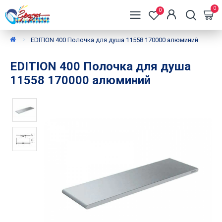
0
0
EDITION 400 Полочка для душа 11558 170000 алюминий
EDITION 400 Полочка для душа
11558 170000 алюминий