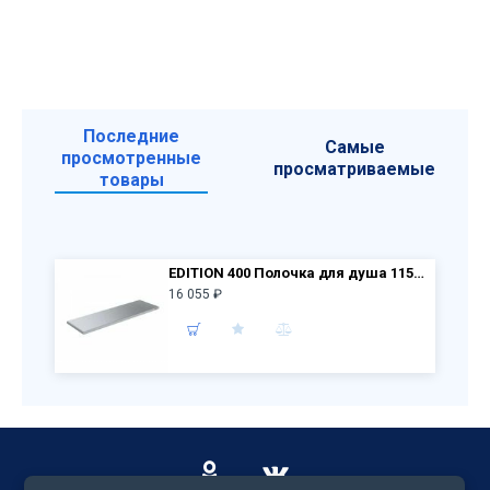
Последние
Самые
просмотренные
просматриваемые
товары
EDITION 400 Полочка для душа 11558 170000 алюминий
16 055 ₽