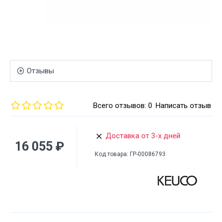
Отзывы
Всего отзывов: 0
Написать отзыв
Доставка от 3-х дней
16 055 ₽
Код товара:
ГР-00086793