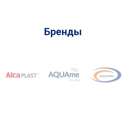
Бренды