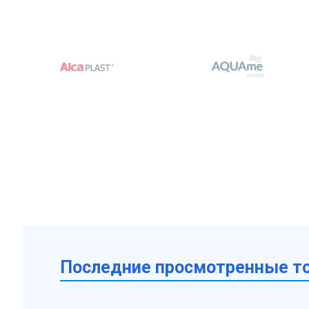
Последние просмотренные т