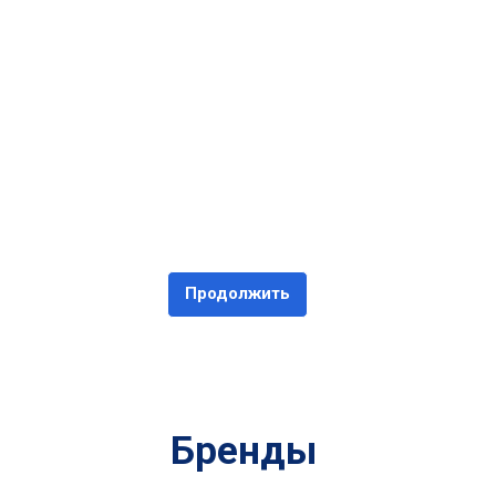
Продолжить
Бренды