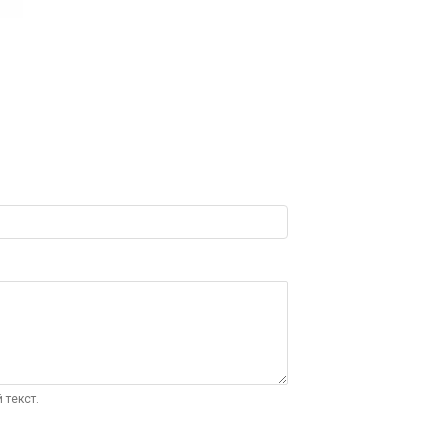
 текст.