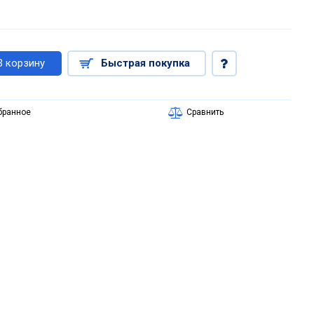
В корзину
Быстрая покупка
бранное
Сравнить