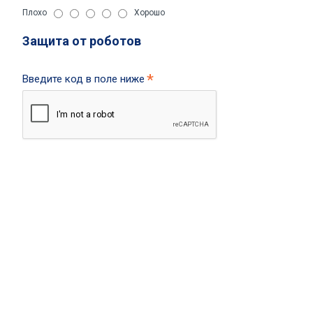
Плохо
Хорошо
Защита от роботов
Введите код в поле ниже