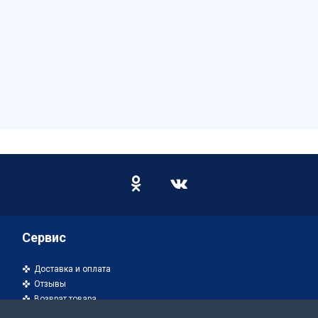
Сервис
Доставка и оплата
Отзывы
Возврат товара