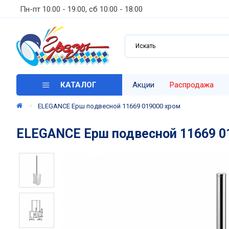
Пн-пт 10:00 - 19:00, сб 10:00 - 18:00
КАТАЛОГ
Акции
Распродажа
ELEGANCE Ерш подвесной 11669 019000 хром
ELEGANCE Ерш подвесной 11669 0