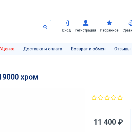
Вход
Регистрация
Избранное
Срав
Уценка
Доставка и оплата
Возврат и обмен
Отзывы
19000 хром
11 400 ₽