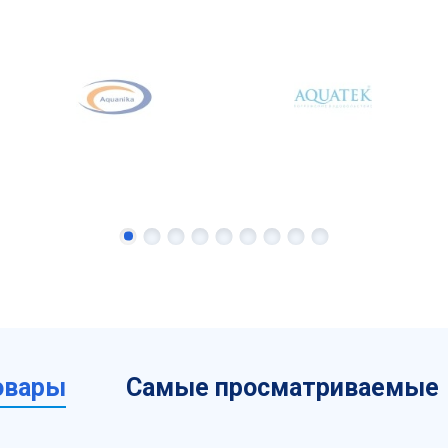
овары
Самые просматриваемые