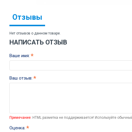
Отзывы
Нет отзывов о данном товаре.
НАПИСАТЬ ОТЗЫВ
Ваше имя:
Ваш отзыв:
Примечание:
HTML разметка не поддерживается! Используйте обычный
Оценка: