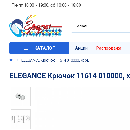
Пн-пт 10:00 - 19:00, сб 10:00 - 18:00
КАТАЛОГ
Акции
Распродажа
ELEGANCE Крючок 11614 010000, хром
ELEGANCE Крючок 11614 010000, 