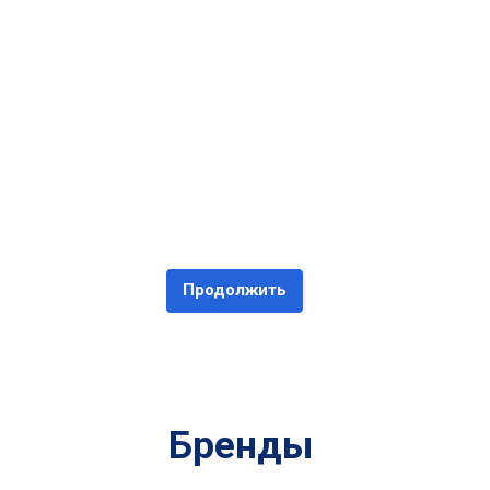
Продолжить
Бренды