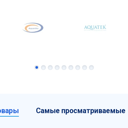
овары
Самые просматриваемые