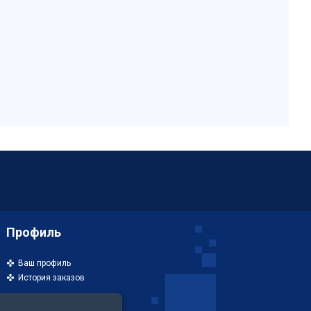
Профиль
Ваш профиль
История заказов