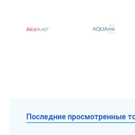
Последние просмотренные т