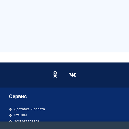
Сервис
Доставка и оплата
Отзывы
Возврат товара