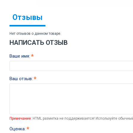
Отзывы
Нет отзывов о данном товаре.
НАПИСАТЬ ОТЗЫВ
Ваше имя:
Ваш отзыв:
Примечание:
HTML разметка не поддерживается! Используйте обычный
Оценка: