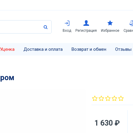
Вход
Регистрация
Избранное
Срав
Уценка
Доставка и оплата
Возврат и обмен
Отзывы
хром
1 630 ₽