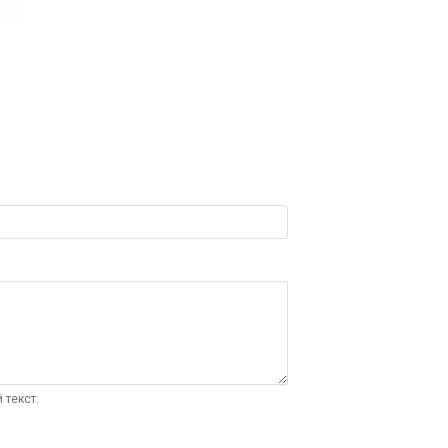
 текст.