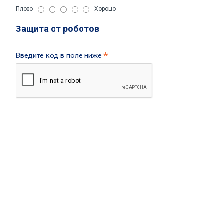
Плохо
Хорошо
Защита от роботов
Введите код в поле ниже