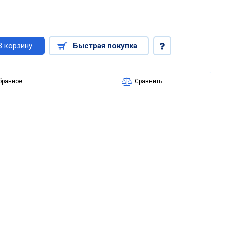
В корзину
Быстрая покупка
бранное
Сравнить