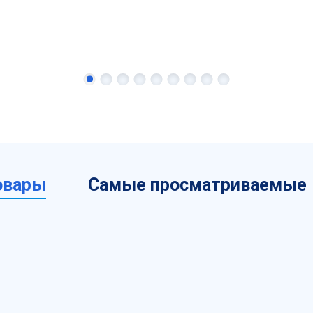
овары
Самые просматриваемые