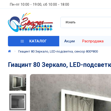
Пн-пт 10:00 - 19:00, сб 10:00 - 18:00
КАТАЛОГ
Акции
Распродажа
Гиацинт 80 Зеркало, LED-подсветка, сенсор 800*800
Гиацинт 80 Зеркало, LED-подсветк