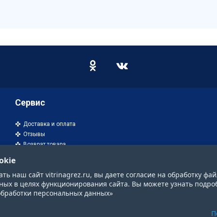
Сервис
Доставка и оплата
Отзывы
Возврат товара
okie
ь наш сайт vitrinagrez.ru, вы даете согласие на обработку фай
ных в целях функционирования сайта. Вы можете узнать подро
обработки персональных данных»
П