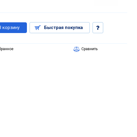
В корзину
Быстрая покупка
бранное
Сравнить