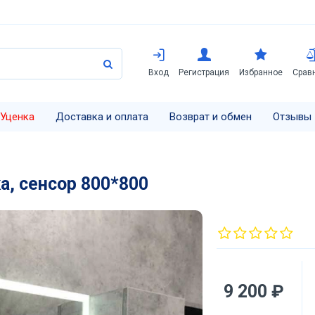
Вход
Регистрация
Избранное
Срав
Уценка
Доставка и оплата
Возврат и обмен
Отзывы
а, сенсор 800*800
9 200 ₽