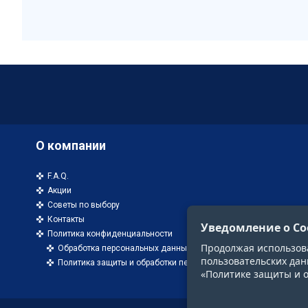
О компании
F.A.Q.
Акции
Советы по выбору
Контакты
Уведомление о Co
Политика конфиденциальности
Продолжая использоват
Обработка персональных данных
пользовательских дан
Политика защиты и обработки персональных данных
«Политике защиты и 