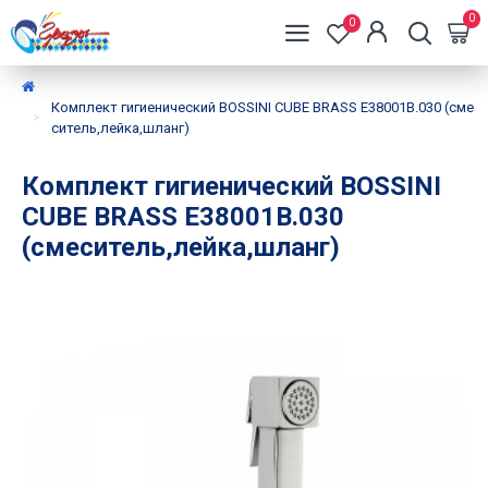
0
0
Комплект гигиенический BOSSINI CUBE BRASS E38001B.030 (сме
ситель,лейка,шланг)
Комплект гигиенический BOSSINI
CUBE BRASS E38001B.030
(смеситель,лейка,шланг)