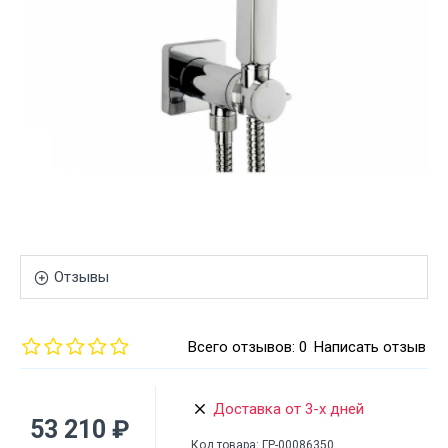
Отзывы
Всего отзывов: 0
Написать отзыв
Доставка от 3-х дней
53 210 ₽
Код товара:
ГР-00086350