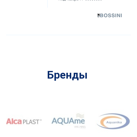
Бренды