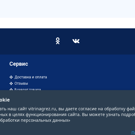
Сервис
Доставка и оплата
Отзывы
Возврат товара
okie
ь наш сайт vitrinagrez.ru, вы даете согласие на обработку фай
ных в целях функционирования сайта. Вы можете узнать подро
обработки персональных данных»
П