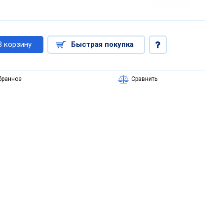
В корзину
Быстрая покупка
бранное
Сравнить