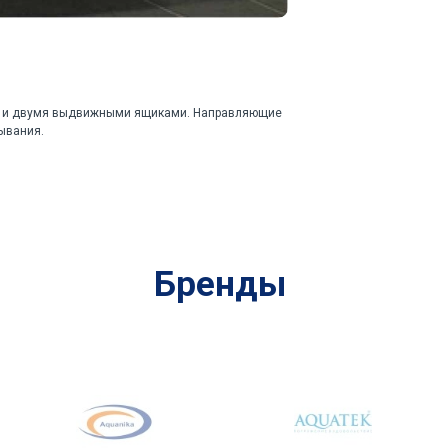
ой и двумя выдвижными ящиками. Направляющие
ывания.
Бренды