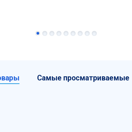
овары
Самые просматриваемые