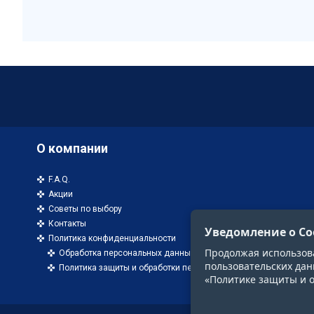
О компании
F.A.Q.
Акции
Советы по выбору
Контакты
Уведомление о Co
Политика конфиденциальности
Продолжая использоват
Обработка персональных данных
пользовательских дан
Политика защиты и обработки персональных данных
«Политике защиты и 