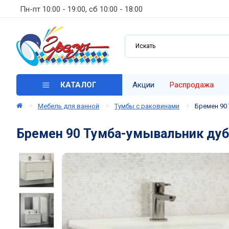
Пн-пт 10:00 - 19:00, сб 10:00 - 18:00
КАТАЛОГ
Акции
Распродажа
Мебель для ванной
Тумбы с раковинами
Бремен 90 
Бремен 90 Тумба-умывальник дуб 