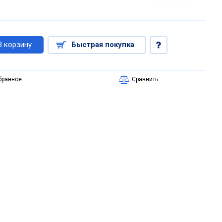
В корзину
Быстрая покупка
бранное
Сравнить