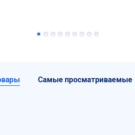
овары
Самые просматриваемые