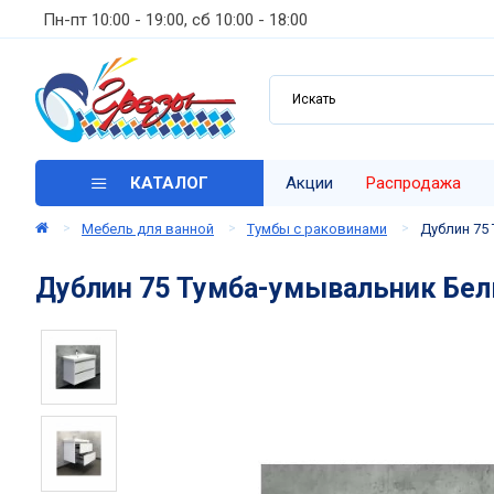
Пн-пт 10:00 - 19:00, сб 10:00 - 18:00
КАТАЛОГ
Акции
Распродажа
Мебель для ванной
Тумбы с раковинами
Дублин 75
Дублин 75 Тумба-умывальник Белы