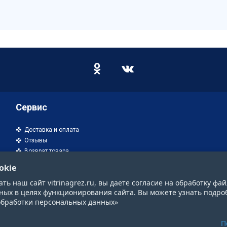
Сервис
Доставка и оплата
Отзывы
Возврат товара
okie
ь наш сайт vitrinagrez.ru, вы даете согласие на обработку фай
ных в целях функционирования сайта. Вы можете узнать подро
обработки персональных данных»
П