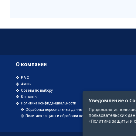
О компании
F.A.Q.
Акции
Советы по выбору
Контакты
Уведомление о Co
Политика конфиденциальности
Продолжая использоват
Обработка персональных данных
пользовательских дан
Политика защиты и обработки персональных данных
«Политике защиты и 