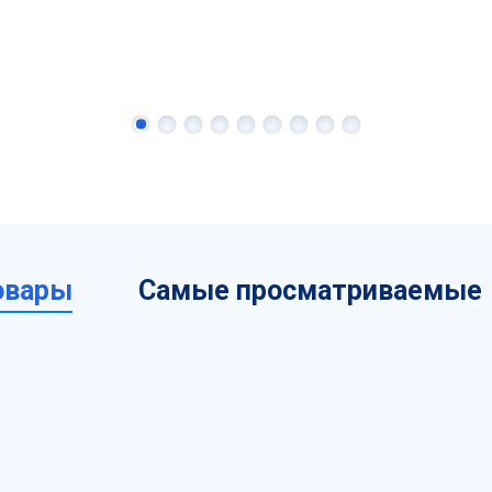
овары
Самые просматриваемые