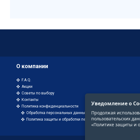
О компании
F.A.Q.
Акции
Советы по выбору
Контакты
Уведомление о Co
Политика конфиденциальности
Продолжая использоват
Обработка персональных данных
пользовательских дан
Политика защиты и обработки персональных данных
«Политике защиты и 