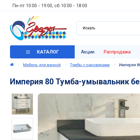
Пн-пт 10:00 - 19:00, сб 10:00 - 18:00
КАТАЛОГ
Акции
Распродажа
Мебель для ванной
Тумбы с раковинами
Империя 8
Империя 80 Тумба-умывальник бел