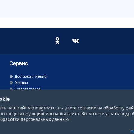
Сервис
Доставка и оплата
Отзывы
Возврат товара
okie
ь наш сайт vitrinagrez.ru, вы даете согласие на обработку фай
ных в целях функционирования сайта. Вы можете узнать подро
обработки персональных данных»
П