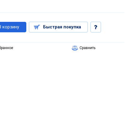
В корзину
Быстрая покупка
бранное
Сравнить