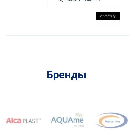
Бренды