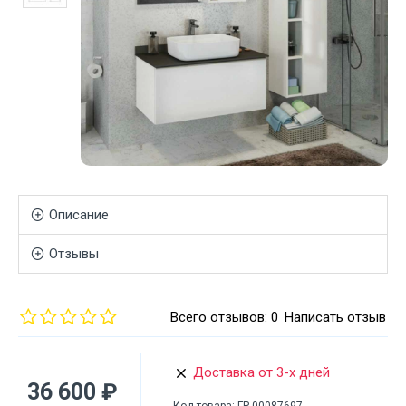
Описание
Отзывы
Всего отзывов: 0
Написать отзыв
Доставка от 3-х дней
36 600 ₽
Код товара:
ГР-00087697