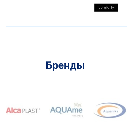
Бренды