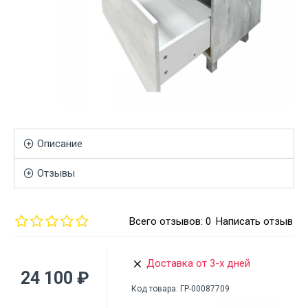
Описание
Отзывы
Всего отзывов: 0
Написать отзыв
Доставка от 3-х дней
24 100 ₽
Код товара:
ГР-00087709