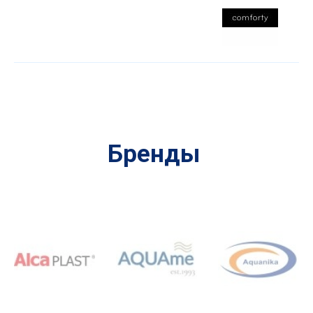
Бренды