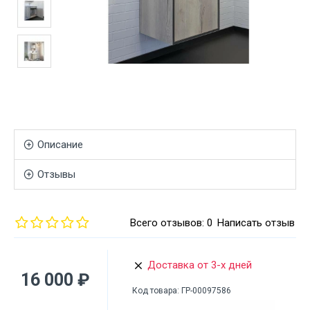
Описание
Отзывы
Всего отзывов: 0
Написать отзыв
Доставка от 3-х дней
16 000 ₽
Код товара:
ГР-00097586