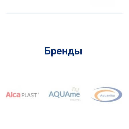
Бренды