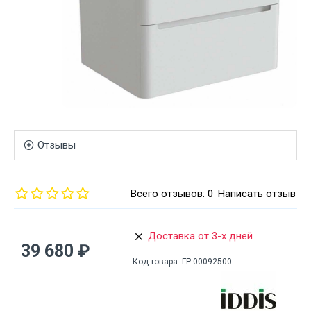
Отзывы
Всего отзывов: 0
Написать отзыв
Доставка от 3-х дней
39 680 ₽
Код товара:
ГР-00092500