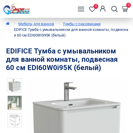
0
0
Мебель для ванной
Тумбы с раковинами
EDIFICE Тумба с умывальником для ванной комнаты, подвесна
я 60 см EDI60W0i95K (белый)
EDIFICE Тумба с умывальником
для ванной комнаты, подвесная
60 см EDI60W0i95K (белый)