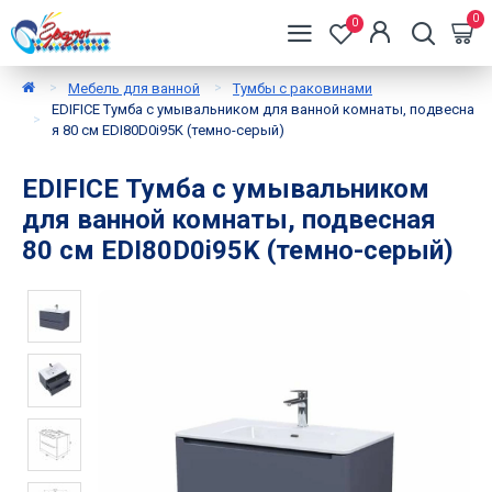
0
0
Мебель для ванной
Тумбы с раковинами
EDIFICE Тумба с умывальником для ванной комнаты, подвесна
я 80 см EDI80D0i95K (темно-серый)
EDIFICE Тумба с умывальником
для ванной комнаты, подвесная
80 см EDI80D0i95K (темно-серый)