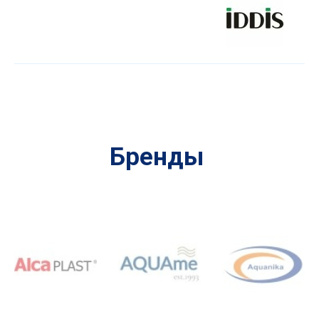
Бренды