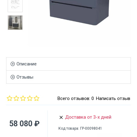
Описание
Отзывы
Всего отзывов: 0
Написать отзыв
Доставка от 3-х дней
58 080 ₽
Код товара:
ГР-00098041