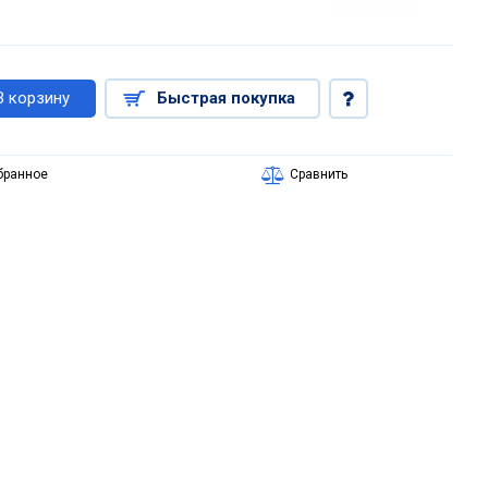
В корзину
Быстрая покупка
бранное
Сравнить