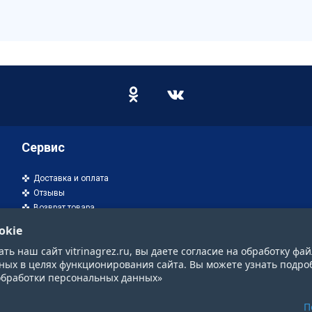
Сервис
Доставка и оплата
Отзывы
Возврат товара
okie
ь наш сайт vitrinagrez.ru, вы даете согласие на обработку фай
ных в целях функционирования сайта. Вы можете узнать подро
обработки персональных данных»
П