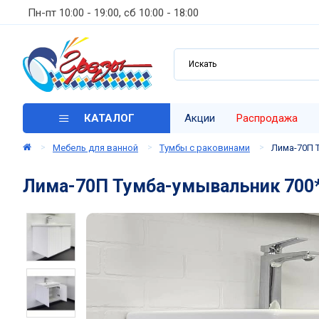
Пн-пт 10:00 - 19:00, сб 10:00 - 18:00
КАТАЛОГ
Акции
Распродажа
Мебель для ванной
Тумбы с раковинами
Лима-70П 
Лима-70П Тумба-умывальник 700*