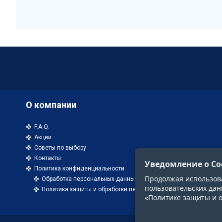
О компании
F.A.Q.
Акции
Советы по выбору
Контакты
Уведомление о Co
Политика конфиденциальности
Продолжая использоват
Обработка персональных данных
пользовательских дан
Политика защиты и обработки персональных данных
«Политике защиты и 