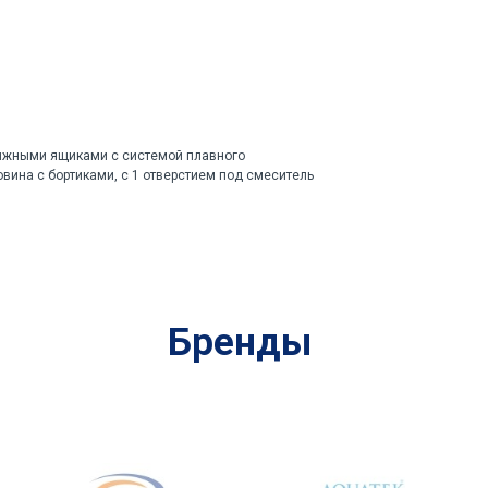
вижными ящиками с системой плавного
вина с бортиками, с 1 отверстием под смеситель
Бренды