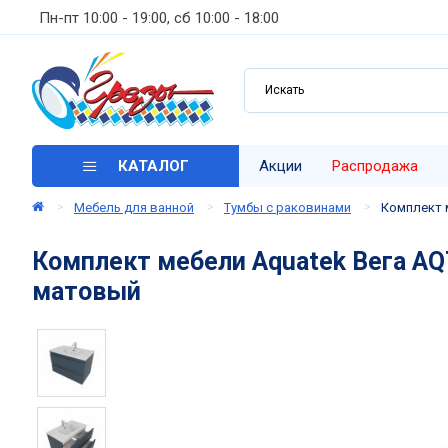
Пн-пт 10:00 - 19:00, сб 10:00 - 18:00
КАТАЛОГ
Акции
Распродажа
Мебель для ванной
Тумбы с раковинами
Комплект м
Комплект мебели Aquatek Вега AQ
матовый