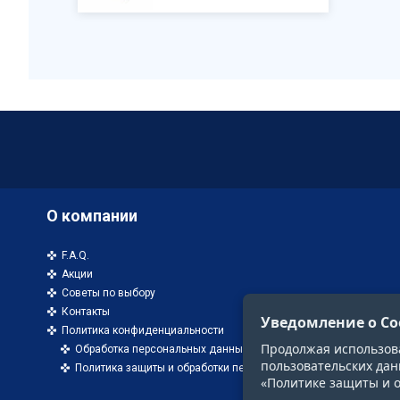
О компании
F.A.Q.
Акции
Советы по выбору
Контакты
Уведомление о Co
Политика конфиденциальности
Продолжая использоват
Обработка персональных данных
пользовательских дан
Политика защиты и обработки персональных данных
«Политике защиты и 