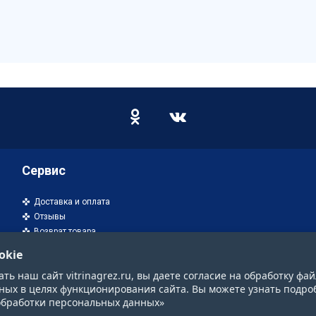
Сервис
Доставка и оплата
Отзывы
Возврат товара
okie
ь наш сайт vitrinagrez.ru, вы даете согласие на обработку фай
ных в целях функционирования сайта. Вы можете узнать подро
обработки персональных данных»