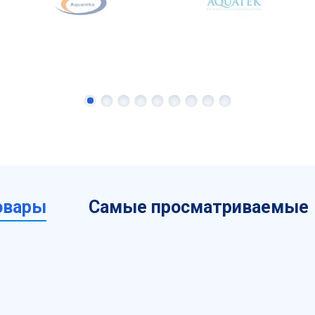
овары
Самые просматриваемые