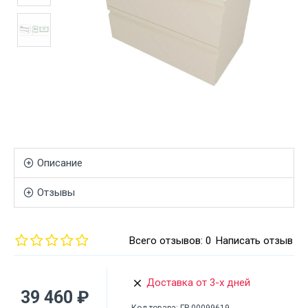
Описание
Отзывы
Всего отзывов: 0
Написать отзыв
Доставка от 3-х дней
39 460 ₽
Код товара:
ГР-00099619