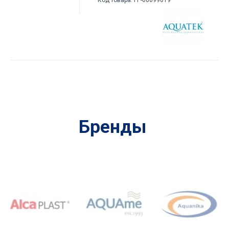
Бренды