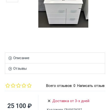
Описание
Отзывы
Всего отзывов: 0
Написать отзыв
Доставка от 3-х дней
25 100 ₽
Код товара:
ГР-00079257