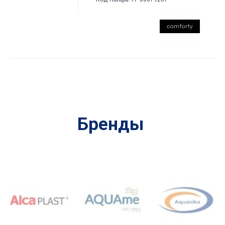
Бренды