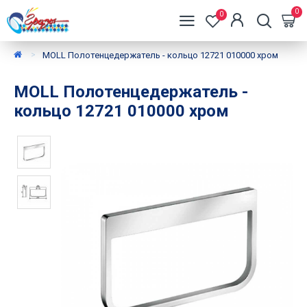
0
0
MOLL Полотенцедержатель - кольцо 12721 010000 хром
MOLL Полотенцедержатель -
кольцо 12721 010000 хром