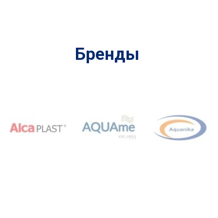
Бренды