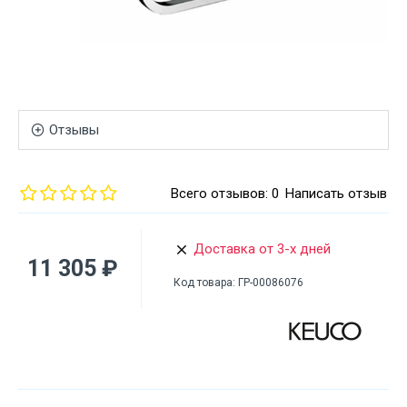
Отзывы
Всего отзывов: 0
Написать отзыв
Доставка от 3-х дней
11 305 ₽
Код товара:
ГР-00086076