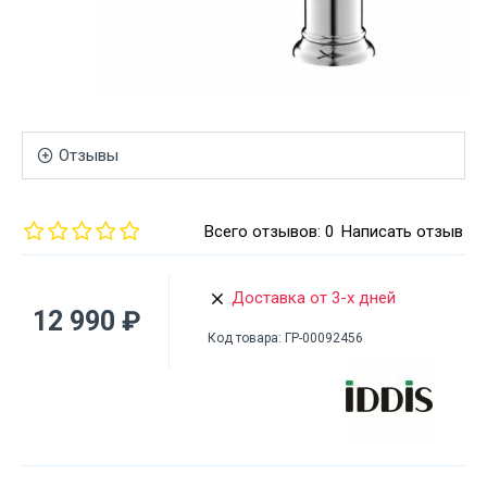
Отзывы
Всего отзывов: 0
Написать отзыв
Доставка от 3-х дней
12 990 ₽
Код товара:
ГР-00092456