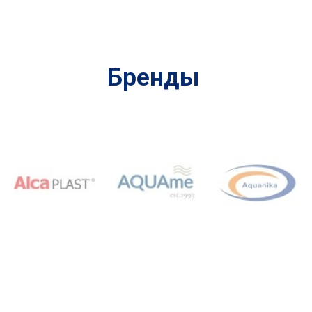
Бренды