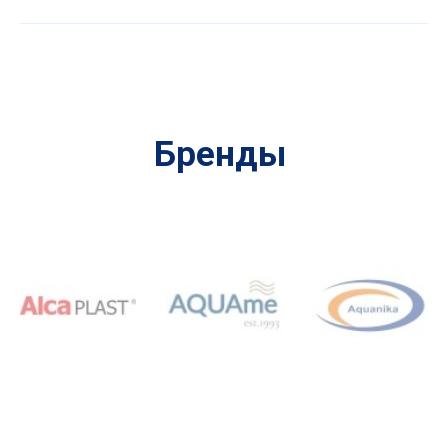
Бренды