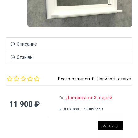
Описание
Отзывы
Всего отзывов: 0
Написать отзыв
Доставка от 3-х дней
11 900 ₽
Код товара:
ГР-00092569