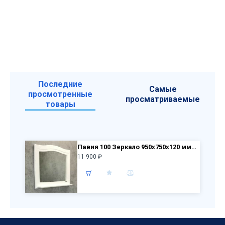
Последние
Самые
просмотренные
просматриваемые
товары
Павия 100 Зеркало 950х750х120 мм Белый глянец
11 900 ₽