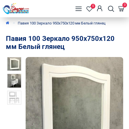
0
0
Павия 100 Зеркало 950х750х120 мм Белый глянец
Павия 100 Зеркало 950х750х120
мм Белый глянец