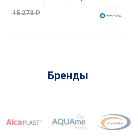
15 273 ₽
Бренды