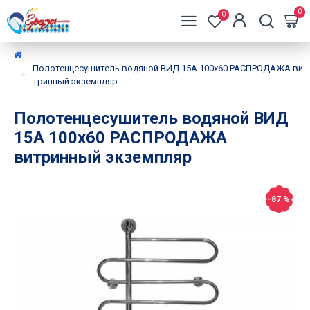
0
0
Полотенцесушитель водяной ВИД 15А 100х60 РАСПРОДАЖА ви
тринный экземпляр
Полотенцесушитель водяной ВИД
15А 100х60 РАСПРОДАЖА
витринный экземпляр
-87 %