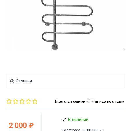
Отзывы
Всего отзывов: 0
Написать отзыв
В наличии
2 000 ₽
Код товара:
ГР-00083673