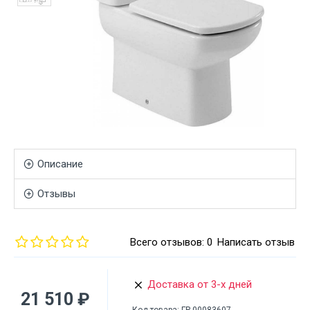
Описание
Отзывы
Всего отзывов: 0
Написать отзыв
Доставка от 3-х дней
21 510 ₽
Код товара:
ГР-00083607