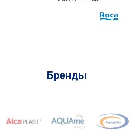
Бренды