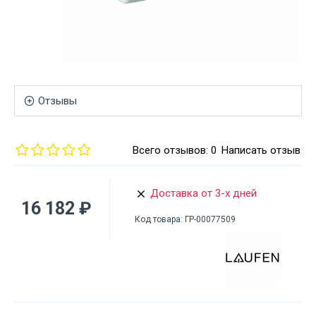
Отзывы
Всего отзывов: 0
Написать отзыв
Доставка от 3-х дней
16 182 ₽
Код товара:
ГР-00077509