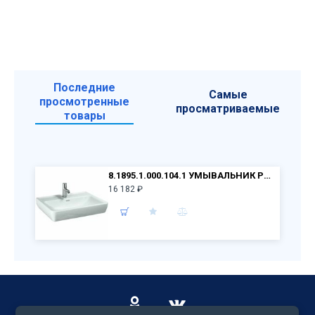
Последние
Самые
просмотренные
просматриваемые
товары
8.1895.1.000.104.1 УМЫВАЛЬНИК PRO A 55x48
16 182 ₽