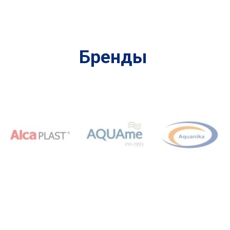
Бренды