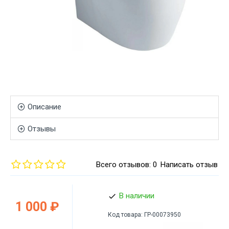
Описание
Отзывы
Всего отзывов: 0
Написать отзыв
В наличии
1 000 ₽
Код товара:
ГР-00073950