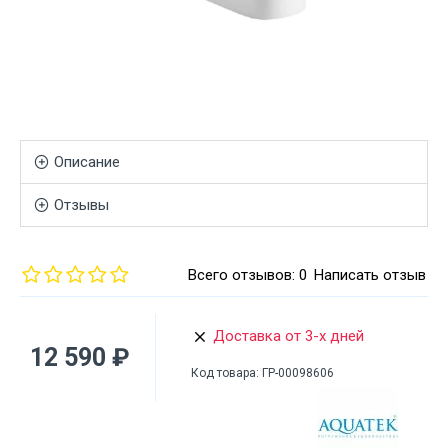
Описание
Отзывы
Всего отзывов: 0
Написать отзыв
Доставка от 3-х дней
12 590 ₽
Код товара:
ГР-00098606