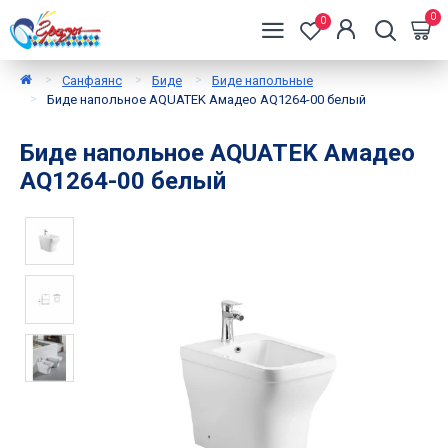
0
0
Санфаянс
Биде
Биде напольные
Биде напольное AQUATEK Амадео AQ1264-00 белый
Биде напольное AQUATEK Амадео
AQ1264-00 белый