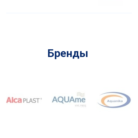
Бренды