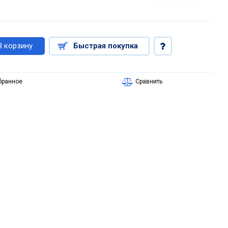
В корзину
Быстрая покупка
бранное
Сравнить