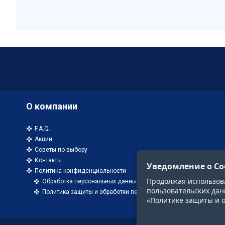
О компании
F.A.Q.
Акции
Советы по выбору
Контакты
Уведомление о Co
Политика конфиденциальности
Продолжая использоват
Обработка персональных данных
пользовательских дан
Политика защиты и обработки персональных данных
«Политике защиты и 