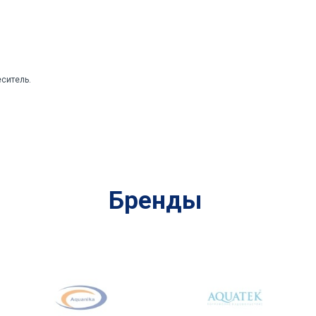
ситель.
Бренды