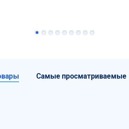
овары
Самые просматриваемые