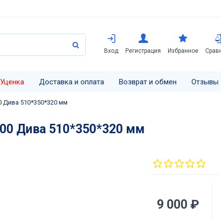
Вход
Регистрация
Избранное
Срав
Уценка
Доставка и оплата
Возврат и обмен
Отзывы
 Дива 510*350*320 мм
00 Дива 510*350*320 мм
9 000 ₽