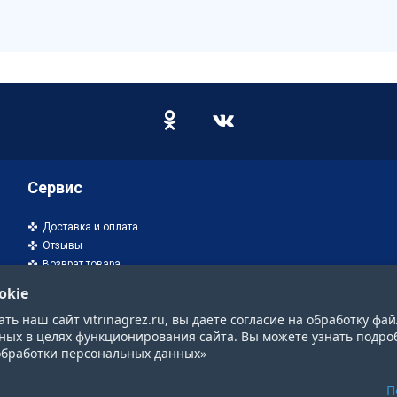
Сервис
Доставка и оплата
Отзывы
Возврат товара
okie
ь наш сайт vitrinagrez.ru, вы даете согласие на обработку фай
ных в целях функционирования сайта. Вы можете узнать подро
обработки персональных данных»
П