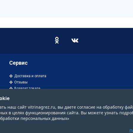
Сервис
Доставка и оплата
Отзывы
Возврат товара
okie
ь наш сайт vitrinagrez.ru, вы даете согласие на обработку фай
ных в целях функционирования сайта. Вы можете узнать подро
обработки персональных данных»
П