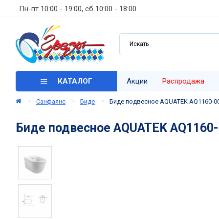
Пн-пт 10:00 - 19:00, сб 10:00 - 18:00
КАТАЛОГ
Акции
Распродажа
Санфаянс
Биде
Биде подвесное AQUATEK AQ1160-00
Биде подвесное AQUATEK AQ1160-