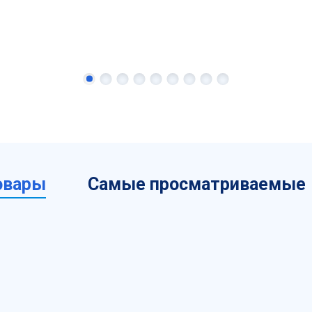
овары
Самые просматриваемые