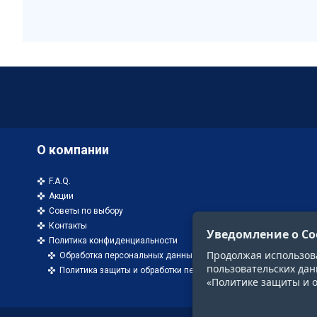
О компании
F.A.Q.
Акции
Советы по выбору
Контакты
Уведомление о Co
Политика конфиденциальности
Продолжая использоват
Обработка персональных данных
пользовательских дан
Политика защиты и обработки персональных данных
«Политике защиты и 