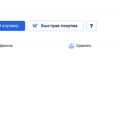
В корзину
Быстрая покупка
бранное
Сравнить