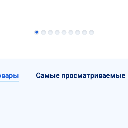
овары
Самые просматриваемые