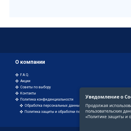
О компании
F.A.Q.
Акции
Советы по выбору
Контакты
Уведомление о Co
Политика конфиденциальности
Продолжая использоват
Обработка персональных данных
пользовательских дан
Политика защиты и обработки персональных данных
«Политике защиты и 