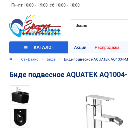
Пн-пт 10:00 - 19:00, сб 10:00 - 18:00
КАТАЛОГ
Акции
Распродажа
Санфаянс
Биде
Биде подвесное AQUATEK AQ1004-MB
Биде подвесное AQUATEK AQ1004-