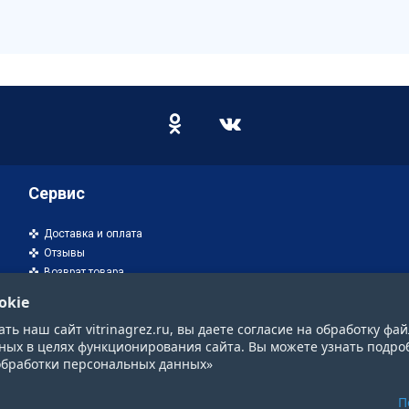
Сервис
Доставка и оплата
Отзывы
Возврат товара
okie
ь наш сайт vitrinagrez.ru, вы даете согласие на обработку фай
ных в целях функционирования сайта. Вы можете узнать подро
обработки персональных данных»
П