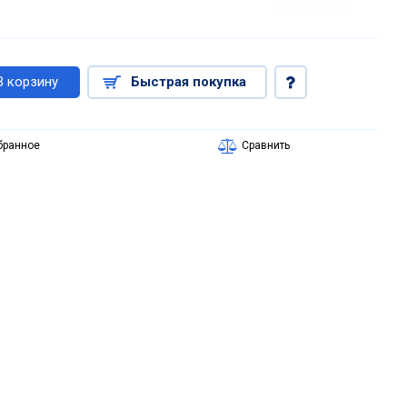
В корзину
Быстрая покупка
бранное
Сравнить