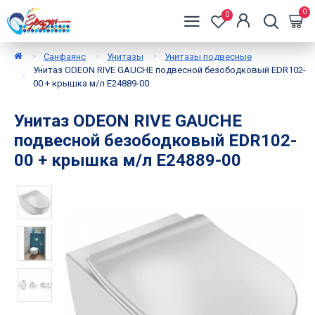
0
0
Санфаянс
Унитазы
Унитазы подвесные
Унитаз ODEON RIVE GAUCHE подвесной безободковый EDR102-
00 + крышка м/л E24889-00
Унитаз ODEON RIVE GAUCHE
подвесной безободковый EDR102-
00 + крышка м/л E24889-00