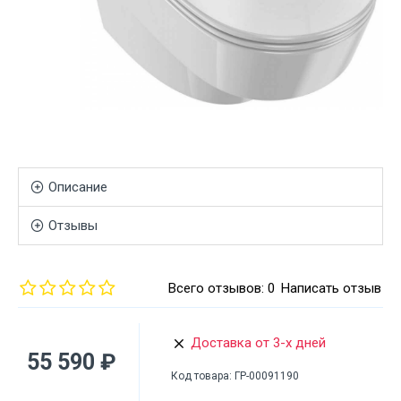
Описание
Отзывы
Всего отзывов: 0
Написать отзыв
Доставка от 3-х дней
55 590 ₽
Код товара:
ГР-00091190