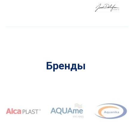
Бренды