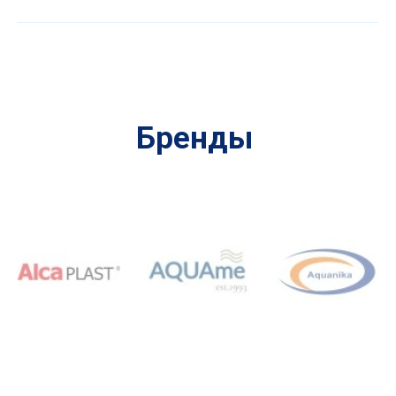
Бренды