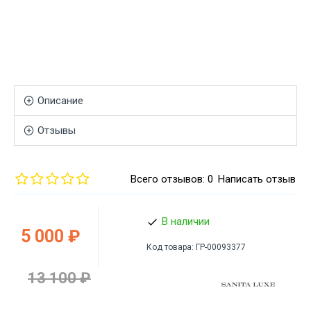
Описание
Отзывы
Всего отзывов: 0
Написать отзыв
В наличии
5 000 ₽
Код товара:
ГР-00093377
13 100 ₽