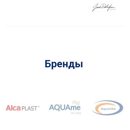
Бренды