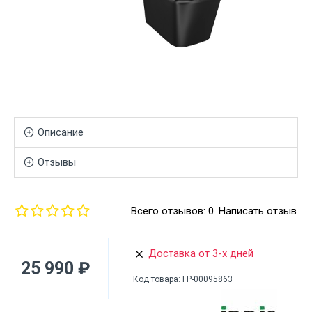
Описание
Отзывы
Всего отзывов: 0
Написать отзыв
Доставка от 3-х дней
25 990 ₽
Код товара:
ГР-00095863