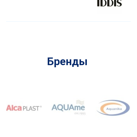
Бренды