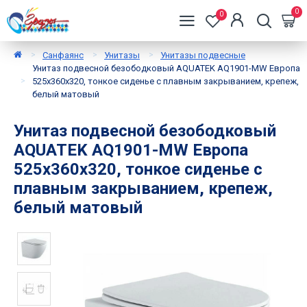
0
0
Санфаянс
Унитазы
Унитазы подвесные
Унитаз подвесной безободковый AQUATEK AQ1901-MW Европа
525х360х320, тонкое сиденье с плавным закрыванием, крепеж,
белый матовый
Унитаз подвесной безободковый
AQUATEK AQ1901-MW Европа
525х360х320, тонкое сиденье с
плавным закрыванием, крепеж,
белый матовый