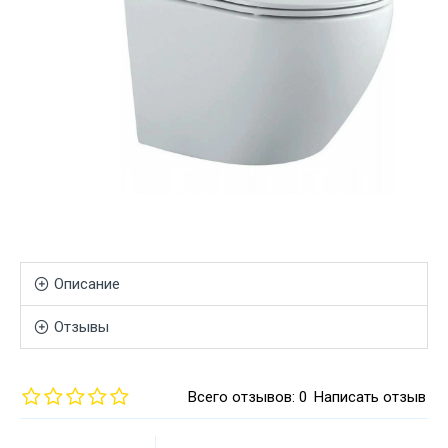
Описание
Отзывы
Всего отзывов: 0
Написать отзыв