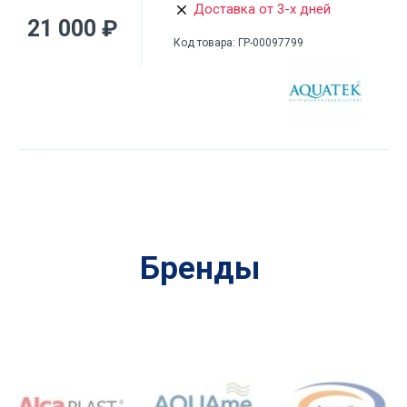
Доставка от 3-х дней
21 000 ₽
Код товара:
ГР-00097799
Бренды