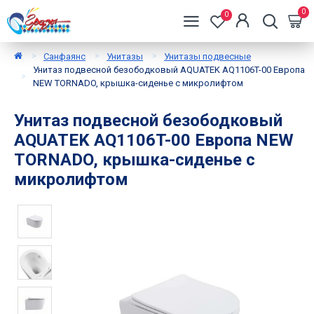
0
0
Санфаянс
Унитазы
Унитазы подвесные
Унитаз подвесной безободковый AQUATEK AQ1106T-00 Европа
NEW TORNADO, крышка-сиденье с микролифтом
Унитаз подвесной безободковый
AQUATEK AQ1106T-00 Европа NEW
TORNADO, крышка-сиденье с
микролифтом