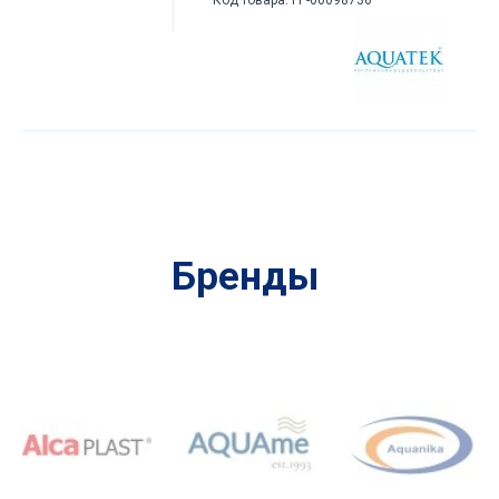
Бренды