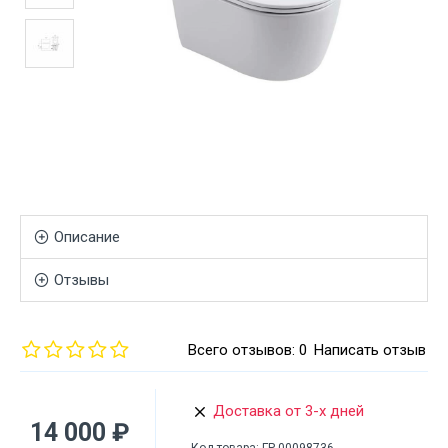
Описание
Отзывы
Всего отзывов: 0
Написать отзыв
Доставка от 3-х дней
14 000 ₽
Код товара:
ГР-00098736